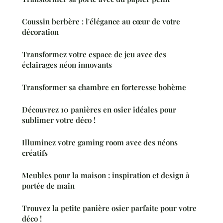
Coussin berbère : l'élégance au cœur de votre
décoration
Transformez votre espace de jeu avec des
éclairages néon innovants
Transformer sa chambre en forteresse bohème
Découvrez 10 panières en osier idéales pour
sublimer votre déco !
Illuminez votre gaming room avec des néons
créatifs
Meubles pour la maison : inspiration et design à
portée de main
Trouvez la petite panière osier parfaite pour votre
déco !