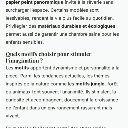
papier peint panoramique
invite à la rêverie sans
surcharger l’espace. Certains modèles sont
lessivables, rendant la vie plus facile au quotidien.
Privilégier des
matériaux durables et écologiques
permet aussi de garantir une chambre saine pour les
enfants sensibles.
Quels motifs choisir pour stimuler
l’imagination ?
Les
motifs
apportent dynamisme et personnalité à la
pièce. Parmi les tendances actuelles, les thèmes
inspirés de la nature comme les
motifs jungle
, forêt
ou animaux font souvent l’unanimité. Ils stimulent la
curiosité et accompagnent doucement la croissance
de l’enfant dans un environnement rassurant mais
vivant.