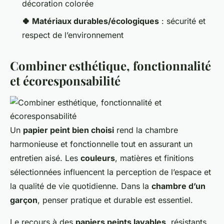
décoration colorée
🍀 Matériaux durables/écologiques
: sécurité et
respect de l’environnement
Combiner esthétique, fonctionnalité
et écoresponsabilité
Un
papier peint bien choisi
rend la chambre
harmonieuse et fonctionnelle tout en assurant un
entretien aisé. Les
couleurs
, matières et finitions
sélectionnées influencent la perception de l’espace et
la qualité de vie quotidienne. Dans la
chambre d’un
garçon
, penser pratique et durable est essentiel.
Le recours à des
papiers peints lavables
, résistants