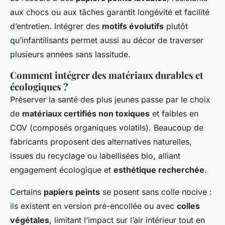
aux chocs ou aux tâches garantit longévité et facilité
d’entretien. Intégrer des
motifs évolutifs
plutôt
qu’infantilisants permet aussi au décor de traverser
plusieurs années sans lassitude.
Comment intégrer des matériaux durables et
écologiques ?
Préserver la santé des plus jeunes passe par le choix
de
matériaux certifiés non toxiques
et faibles en
COV (composés organiques volatils). Beaucoup de
fabricants proposent des alternatives naturelles,
issues du recyclage ou labellisées bio, alliant
engagement écologique et
esthétique recherchée
.
Certains
papiers peints
se posent sans colle nocive :
ils existent en version pré-encollée ou avec
colles
végétales
, limitant l’impact sur l’air intérieur tout en