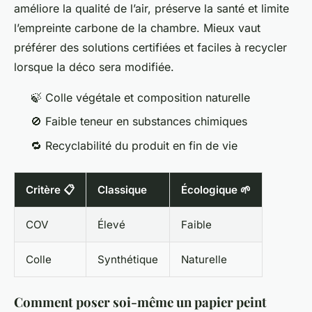
améliore la qualité de l’air, préserve la santé et limite
l’empreinte carbone de la chambre. Mieux vaut
préférer des solutions certifiées et faciles à recycler
lorsque la déco sera modifiée.
🍃 Colle végétale et composition naturelle
🚫 Faible teneur en substances chimiques
🔁 Recyclabilité du produit en fin de vie
Critère 📋
Classique
Écologique 🌱
COV
Élevé
Faible
Colle
Synthétique
Naturelle
Comment poser soi-même un papier peint