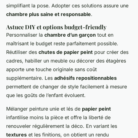
simplifiant la pose. Adopter ces solutions assure une
chambre plus saine et responsable
.
Astuce DIY et options budget-friendly
Personnaliser la
chambre d’un garçon
tout en
maîtrisant le budget reste parfaitement possible.
Réutiliser des
chutes de papier peint
pour créer des
cadres, habiller un meuble ou décorer des étagères
apporte une touche originale sans coût
supplémentaire. Les
adhésifs repositionnables
permettent de changer de style facilement à mesure
que les goûts de l’enfant évoluent.
Mélanger peinture unie et lés de
papier peint
infantilise moins la pièce et offre la liberté de
renouveler régulièrement la déco. En variant les
textures
et les finitions, on obtient un rendu