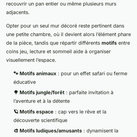
recouvrir un pan entier ou même plusieurs murs
adjacents.
Opter pour un seul mur décoré reste pertinent dans
une petite chambre, où il devient alors l’élément phare
de la pièce, tandis que répartir différents
motifs
entre
coins jeu, lecture et sommeil aide à organiser
visuellement l’espace.
🐾 Motifs animaux
: pour un effet safari ou ferme
éducative
🌳 Motifs jungle/forêt
: parfaite invitation à
l’aventure et à la détente
🪐 Motifs espace
: cap vers le rêve et la
découverte scientifique
🎨 Motifs ludiques/amusants
: dynamisent la