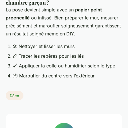
chambre garçon ?
La pose devient simple avec un
papier peint
préencollé
ou intissé. Bien préparer le mur, mesurer
précisément et maroufler soigneusement garantissent
un résultat soigné même en DIY.
🛠️ Nettoyer et lisser les murs
📏 Tracer les repères pour les lés
🖌️ Appliquer la colle ou humidifier selon le type
📦 Maroufler du centre vers l’extérieur
Déco