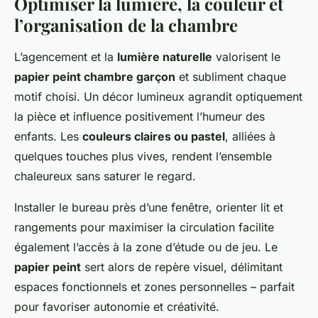
Optimiser la lumière, la couleur et
l’organisation de la chambre
L’agencement et la
lumière naturelle
valorisent le
papier peint chambre garçon
et subliment chaque
motif choisi. Un décor lumineux agrandit optiquement
la pièce et influence positivement l’humeur des
enfants. Les
couleurs claires ou pastel
, alliées à
quelques touches plus vives, rendent l’ensemble
chaleureux sans saturer le regard.
Installer le bureau près d’une fenêtre, orienter lit et
rangements pour maximiser la circulation facilite
également l’accès à la zone d’étude ou de jeu. Le
papier peint
sert alors de repère visuel, délimitant
espaces fonctionnels et zones personnelles – parfait
pour favoriser autonomie et créativité.