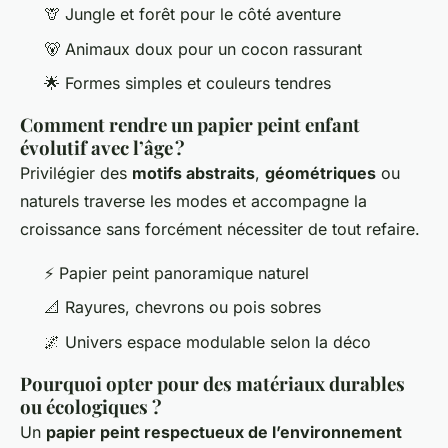
🦒 Jungle et forêt pour le côté aventure
🐻 Animaux doux pour un cocon rassurant
🌟 Formes simples et couleurs tendres
Comment rendre un papier peint enfant
évolutif avec l’âge ?
Privilégier des
motifs abstraits
,
géométriques
ou
naturels traverse les modes et accompagne la
croissance sans forcément nécessiter de tout refaire.
⚡ Papier peint panoramique naturel
📐 Rayures, chevrons ou pois sobres
🌌 Univers espace modulable selon la déco
Pourquoi opter pour des matériaux durables
ou écologiques ?
Un
papier peint respectueux de l’environnement