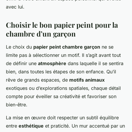
avec lui.
Choisir le bon papier peint pour la
chambre d’un garçon
Le choix du
papier peint chambre garçon
ne se
limite pas à sélectionner un motif. Il s’agit avant tout
de définir une
atmosphère
dans laquelle il se sentira
bien, dans toutes les étapes de son enfance. Qu’il
rêve de grands espaces, de
motifs animaux
exotiques ou d’explorations spatiales, chaque détail
compte pour éveiller sa créativité et favoriser son
bien-être.
La mise en œuvre doit respecter un subtil équilibre
entre
esthétique
et praticité. Un mur accentué par un