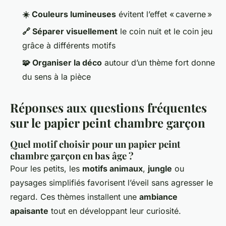
☀️ Couleurs lumineuses
évitent l’effet « caverne »
🔗 Séparer visuellement
le coin nuit et le coin jeu
grâce à différents motifs
🧩 Organiser la déco
autour d’un thème fort donne
du sens à la pièce
Réponses aux questions fréquentes
sur le papier peint chambre garçon
Quel motif choisir pour un papier peint
chambre garçon en bas âge ?
Pour les petits, les
motifs animaux
,
jungle
ou
paysages simplifiés favorisent l’éveil sans agresser le
regard. Ces thèmes installent une
ambiance
apaisante
tout en développant leur curiosité.