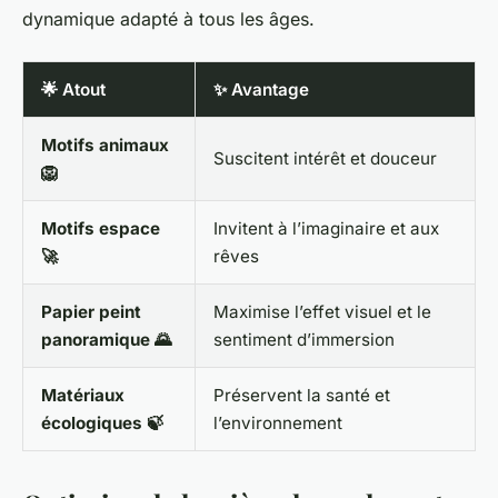
dynamique adapté à tous les âges.
🌟 Atout
✨ Avantage
Motifs animaux
Suscitent intérêt et douceur
🦁
Motifs espace
Invitent à l’imaginaire et aux
🚀
rêves
Papier peint
Maximise l’effet visuel et le
panoramique 🌄
sentiment d’immersion
Matériaux
Préservent la santé et
écologiques 🍃
l’environnement