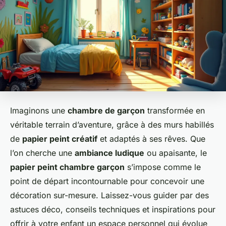
Imaginons une
chambre de garçon
transformée en
véritable terrain d’aventure, grâce à des murs habillés
de
papier peint créatif
et adaptés à ses rêves. Que
l’on cherche une
ambiance ludique
ou apaisante, le
papier peint chambre garçon
s’impose comme le
point de départ incontournable pour concevoir une
décoration sur-mesure. Laissez-vous guider par des
astuces déco, conseils techniques et inspirations pour
offrir à votre enfant un espace personnel qui évolue