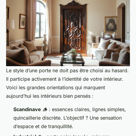
Le style d’une porte ne doit pas être choisi au hasard.
Il participe activement à l’identité de votre intérieur.
Voici les grandes orientations qui marquent
aujourd’hui les intérieurs bien pensés :
Scandinave
🪵 : essences claires, lignes simples,
quincaillerie discrète. L’objectif ? Une sensation
d’espace et de tranquillité.