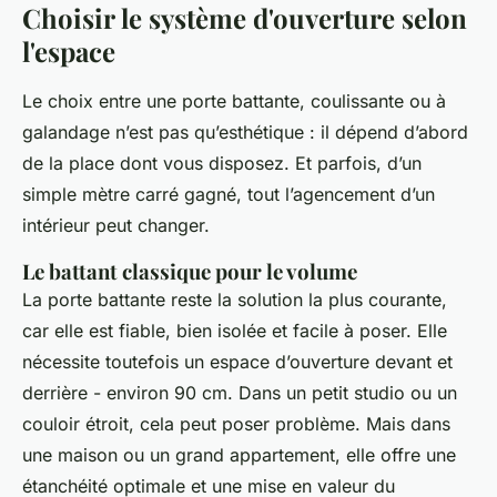
Choisir le système d'ouverture selon
l'espace
Le choix entre une porte battante, coulissante ou à
galandage n’est pas qu’esthétique : il dépend d’abord
de la place dont vous disposez. Et parfois, d’un
simple mètre carré gagné, tout l’agencement d’un
intérieur peut changer.
Le battant classique pour le volume
La porte battante reste la solution la plus courante,
car elle est fiable, bien isolée et facile à poser. Elle
nécessite toutefois un espace d’ouverture devant et
derrière - environ 90 cm. Dans un petit studio ou un
couloir étroit, cela peut poser problème. Mais dans
une maison ou un grand appartement, elle offre une
étanchéité optimale et une mise en valeur du