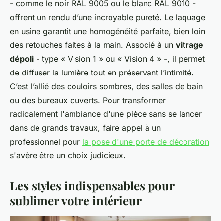
- comme le noir RAL 9005 ou le blanc RAL 9010 -
offrent un rendu d’une incroyable pureté. Le laquage
en usine garantit une homogénéité parfaite, bien loin
des retouches faites à la main. Associé à un
vitrage
dépoli
- type « Vision 1 » ou « Vision 4 » -, il permet
de diffuser la lumière tout en préservant l’intimité.
C’est l’allié des couloirs sombres, des salles de bain
ou des bureaux ouverts. Pour transformer
radicalement l'ambiance d'une pièce sans se lancer
dans de grands travaux, faire appel à un
professionnel pour
la pose d'une porte de décoration
s'avère être un choix judicieux.
Les styles indispensables pour
sublimer votre intérieur