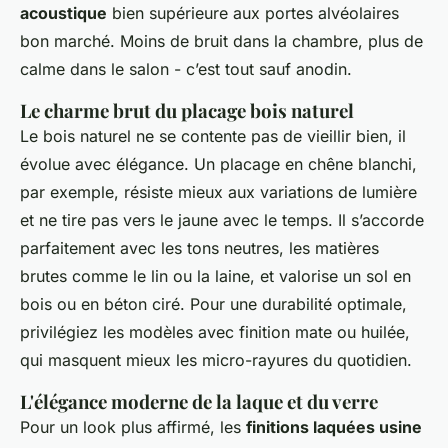
acoustique
bien supérieure aux portes alvéolaires
bon marché. Moins de bruit dans la chambre, plus de
calme dans le salon - c’est tout sauf anodin.
Le charme brut du placage bois naturel
Le bois naturel ne se contente pas de vieillir bien, il
évolue avec élégance. Un placage en chêne blanchi,
par exemple, résiste mieux aux variations de lumière
et ne tire pas vers le jaune avec le temps. Il s’accorde
parfaitement avec les tons neutres, les matières
brutes comme le lin ou la laine, et valorise un sol en
bois ou en béton ciré. Pour une durabilité optimale,
privilégiez les modèles avec finition mate ou huilée,
qui masquent mieux les micro-rayures du quotidien.
L'élégance moderne de la laque et du verre
Pour un look plus affirmé, les
finitions laquées usine