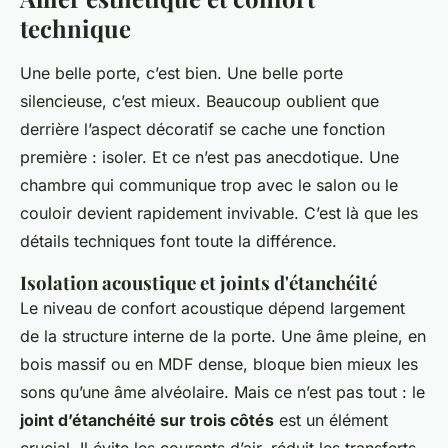
technique
Une belle porte, c’est bien. Une belle porte
silencieuse, c’est mieux. Beaucoup oublient que
derrière l’aspect décoratif se cache une fonction
première : isoler. Et ce n’est pas anecdotique. Une
chambre qui communique trop avec le salon ou le
couloir devient rapidement invivable. C’est là que les
détails techniques font toute la différence.
Isolation acoustique et joints d'étanchéité
Le niveau de confort acoustique dépend largement
de la structure interne de la porte. Une âme pleine, en
bois massif ou en MDF dense, bloque bien mieux les
sons qu’une âme alvéolaire. Mais ce n’est pas tout : le
joint d’étanchéité sur trois côtés
est un élément