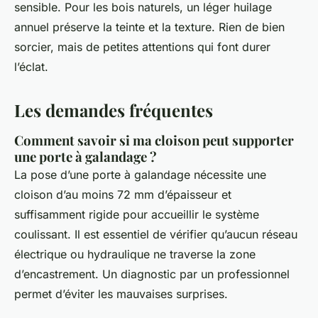
sensible. Pour les bois naturels, un léger huilage
annuel préserve la teinte et la texture. Rien de bien
sorcier, mais de petites attentions qui font durer
l’éclat.
Les demandes fréquentes
Comment savoir si ma cloison peut supporter
une porte à galandage ?
La pose d’une porte à galandage nécessite une
cloison d’au moins 72 mm d’épaisseur et
suffisamment rigide pour accueillir le système
coulissant. Il est essentiel de vérifier qu’aucun réseau
électrique ou hydraulique ne traverse la zone
d’encastrement. Un diagnostic par un professionnel
permet d’éviter les mauvaises surprises.