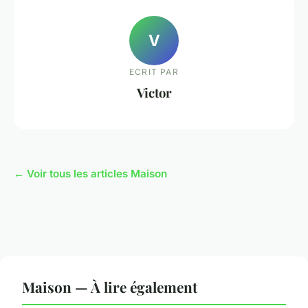
V
ECRIT PAR
Victor
← Voir tous les articles Maison
Maison — À lire également