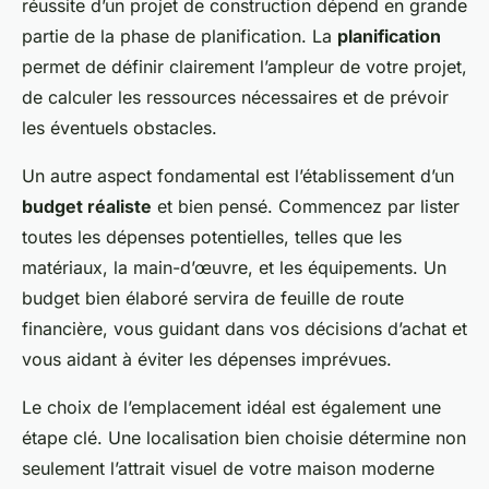
réussite d’un projet de construction dépend en grande
partie de la phase de planification. La
planification
permet de définir clairement l’ampleur de votre projet,
de calculer les ressources nécessaires et de prévoir
les éventuels obstacles.
Un autre aspect fondamental est l’établissement d’un
budget réaliste
et bien pensé. Commencez par lister
toutes les dépenses potentielles, telles que les
matériaux, la main-d’œuvre, et les équipements. Un
budget bien élaboré servira de feuille de route
financière, vous guidant dans vos décisions d’achat et
vous aidant à éviter les dépenses imprévues.
Le choix de l’emplacement idéal est également une
étape clé. Une localisation bien choisie détermine non
seulement l’attrait visuel de votre maison moderne