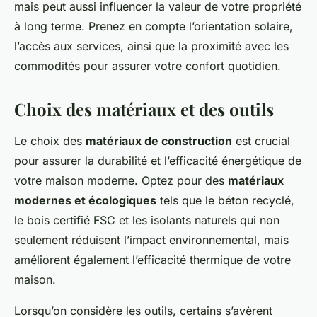
mais peut aussi influencer la valeur de votre propriété
à long terme. Prenez en compte l’orientation solaire,
l’accès aux services, ainsi que la proximité avec les
commodités pour assurer votre confort quotidien.
Choix des matériaux et des outils
Le choix des
matériaux de construction
est crucial
pour assurer la durabilité et l’efficacité énergétique de
votre maison moderne. Optez pour des
matériaux
modernes et écologiques
tels que le béton recyclé,
le bois certifié FSC et les isolants naturels qui non
seulement réduisent l’impact environnemental, mais
améliorent également l’efficacité thermique de votre
maison.
Lorsqu’on considère les outils, certains s’avèrent