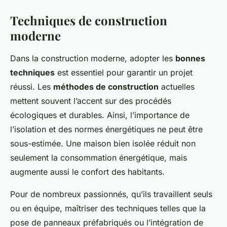
Techniques de construction
moderne
Dans la construction moderne, adopter les
bonnes
techniques
est essentiel pour garantir un projet
réussi. Les
méthodes de construction
actuelles
mettent souvent l’accent sur des procédés
écologiques et durables. Ainsi, l’importance de
l’isolation et des normes énergétiques ne peut être
sous-estimée. Une maison bien isolée réduit non
seulement la consommation énergétique, mais
augmente aussi le confort des habitants.
Pour de nombreux passionnés, qu’ils travaillent seuls
ou en équipe, maîtriser des techniques telles que la
pose de panneaux préfabriqués ou l’intégration de