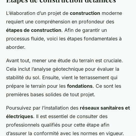
L’élaboration d’un projet de
construction
moderne
requiert une compréhension en profondeur des
étapes de construction
. Afin de garantir un
processus fluide, voici les étapes fondamentales à
aborder.
Avant tout, mener une étude du terrain est cruciale.
Cela inclut l’analyse géotechnique pour évaluer la
stabilité du sol. Ensuite, vient le terrassement qui
prépare le terrain pour les
fondations
. Ce sont les
premières bases solides de tout projet.
Poursuivez par l’installation des
réseaux sanitaires et
électriques
. Il est essentiel de consulter des
professionnels qualifiés pour cette étape afin
d’assurer la conformité avec les normes en vigueur.