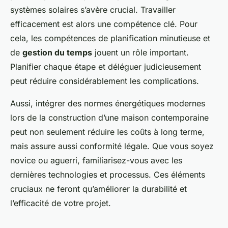
systèmes solaires s’avère crucial. Travailler
efficacement est alors une compétence clé. Pour
cela, les compétences de planification minutieuse et
de
gestion du temps
jouent un rôle important.
Planifier chaque étape et déléguer judicieusement
peut réduire considérablement les complications.
Aussi, intégrer des normes énergétiques modernes
lors de la construction d’une maison contemporaine
peut non seulement réduire les coûts à long terme,
mais assure aussi conformité légale. Que vous soyez
novice ou aguerri, familiarisez-vous avec les
dernières technologies et processus. Ces éléments
cruciaux ne feront qu’améliorer la durabilité et
l’efficacité de votre projet.