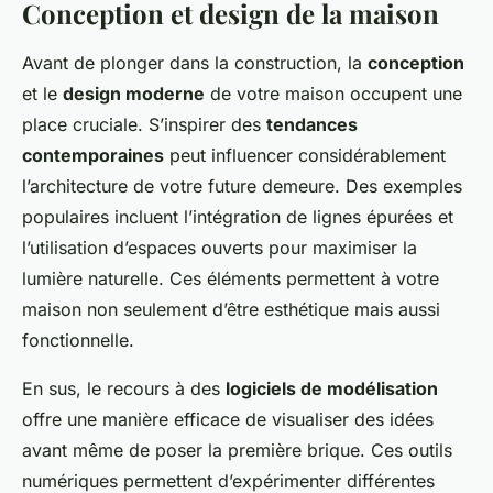
Conception et design de la maison
Avant de plonger dans la construction, la
conception
et le
design moderne
de votre maison occupent une
place cruciale. S’inspirer des
tendances
contemporaines
peut influencer considérablement
l’architecture de votre future demeure. Des exemples
populaires incluent l’intégration de lignes épurées et
l’utilisation d’espaces ouverts pour maximiser la
lumière naturelle. Ces éléments permettent à votre
maison non seulement d’être esthétique mais aussi
fonctionnelle.
En sus, le recours à des
logiciels de modélisation
offre une manière efficace de visualiser des idées
avant même de poser la première brique. Ces outils
numériques permettent d’expérimenter différentes