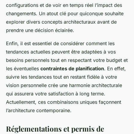
configurations et de voir en temps réel l’impact des
changements. Un atout clé pour quiconque souhaite
explorer divers concepts architecturaux avant de
prendre une décision éclairée.
Enfin, il est essentiel de considérer comment les
tendances actuelles peuvent être adaptées à vos
besoins personnels tout en respectant votre budget et
les éventuelles
contraintes de planification
. En effet,
suivre les tendances tout en restant fidèle à votre
vision personnelle crée une harmonie architecturale
qui assurera votre satisfaction à long terme.
Actuellement, ces combinaisons uniques façonnent
l’architecture contemporaine.
Réglementations et permis de