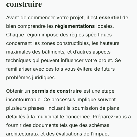
construire
Avant de commencer votre projet, il est
essentiel
de
bien comprendre les
réglementations
locales.
Chaque région impose des règles spécifiques
concernant les zones constructibles, les hauteurs
maximales des bâtiments, et d’autres aspects
techniques qui peuvent influencer votre projet. Se
familiariser avec ces lois vous évitera de futurs
problèmes juridiques.
Obtenir un
permis de construire
est une étape
incontournable. Ce processus implique souvent
plusieurs phases, incluant la soumission de plans
détaillés à la municipalité concernée. Préparez-vous à
fournir des documents tels que des schémas
architecturaux et des évaluations de l’impact