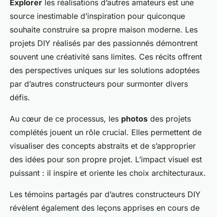
Explorer
les réalisations d’autres amateurs est une
source inestimable d’inspiration pour quiconque
souhaite construire sa propre maison moderne. Les
projets DIY réalisés par des passionnés démontrent
souvent une créativité sans limites. Ces récits offrent
des perspectives uniques sur les solutions adoptées
par d’autres constructeurs pour surmonter divers
défis.
Au cœur de ce processus, les
photos
des projets
complétés jouent un rôle crucial. Elles permettent de
visualiser des concepts abstraits et de s’approprier
des idées pour son propre projet. L’impact visuel est
puissant : il inspire et oriente les choix architecturaux.
Les témoins partagés par d’autres constructeurs DIY
révèlent également des leçons apprises en cours de