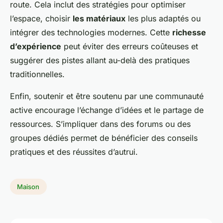
route. Cela inclut des stratégies pour optimiser
l’espace, choisir
les matériaux
les plus adaptés ou
intégrer des technologies modernes. Cette
richesse
d’expérience
peut éviter des erreurs coûteuses et
suggérer des pistes allant au-delà des pratiques
traditionnelles.
Enfin, soutenir et être soutenu par une communauté
active encourage l’échange d’idées et le partage de
ressources. S’impliquer dans des forums ou des
groupes dédiés permet de bénéficier des conseils
pratiques et des réussites d’autrui.
Maison