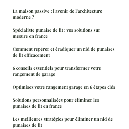
La maison passive : l'avenir de l'architecture
moderne ?
Spécialiste punaise de lit : vos solutions sur
mesure en france
Comment repérer et éradiquer un nid de punaises
de lit efficacement
6 conseils essentiels pour transformer votre
rangement de garage
Optimisez votre rangement garage en 6 étapes clés
Solutions personnalisées pour éliminer les
punaises de lit en france
Les meilleures stratégies pour éliminer un nid de
punaises de lit