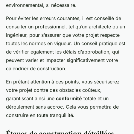
environnemental, si nécessaire.
Pour éviter les erreurs courantes, il est conseillé de
consulter un professionnel, tel qu’un architecte ou un
ingénieur, pour s’assurer que votre projet respecte
toutes les normes en vigueur. Un conseil pratique est
de vérifier également les délais d’approbation, qui
peuvent varier et impacter significativement votre
calendrier de construction.
En prêtant attention à ces points, vous sécuriserez
votre projet contre des obstacles coûteux,
garantissant ainsi une
conformité
totale et un
déroulement sans accroc. Cela vous permettra de
construire en toute tranquillité.
Étapes de construction détaillées