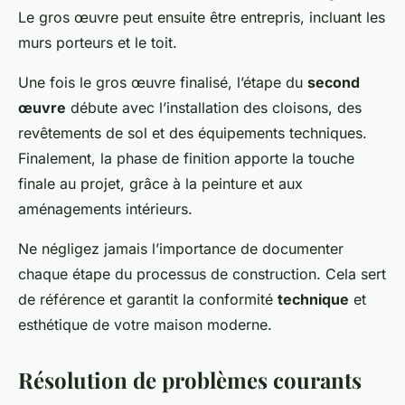
Le gros œuvre peut ensuite être entrepris, incluant les
murs porteurs et le toit.
Une fois le gros œuvre finalisé, l’étape du
second
œuvre
débute avec l’installation des cloisons, des
revêtements de sol et des équipements techniques.
Finalement, la phase de finition apporte la touche
finale au projet, grâce à la peinture et aux
aménagements intérieurs.
Ne négligez jamais l’importance de documenter
chaque étape du processus de construction. Cela sert
de référence et garantit la conformité
technique
et
esthétique de votre maison moderne.
Résolution de problèmes courants