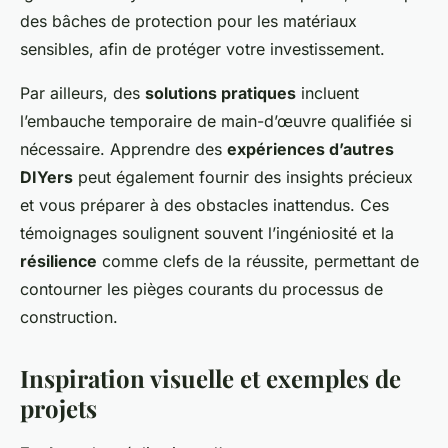
des bâches de protection pour les matériaux
sensibles, afin de protéger votre investissement.
Par ailleurs, des
solutions pratiques
incluent
l’embauche temporaire de main-d’œuvre qualifiée si
nécessaire. Apprendre des
expériences d’autres
DIYers
peut également fournir des insights précieux
et vous préparer à des obstacles inattendus. Ces
témoignages soulignent souvent l’ingéniosité et la
résilience
comme clefs de la réussite, permettant de
contourner les pièges courants du processus de
construction.
Inspiration visuelle et exemples de
projets