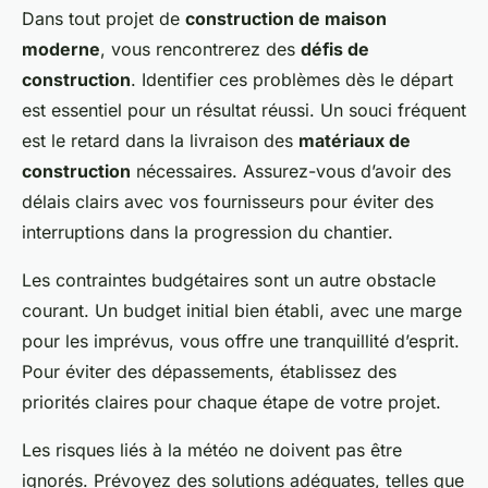
Dans tout projet de
construction de maison
moderne
, vous rencontrerez des
défis de
construction
. Identifier ces problèmes dès le départ
est essentiel pour un résultat réussi. Un souci fréquent
est le retard dans la livraison des
matériaux de
construction
nécessaires. Assurez-vous d’avoir des
délais clairs avec vos fournisseurs pour éviter des
interruptions dans la progression du chantier.
Les contraintes budgétaires sont un autre obstacle
courant. Un budget initial bien établi, avec une marge
pour les imprévus, vous offre une tranquillité d’esprit.
Pour éviter des dépassements, établissez des
priorités claires pour chaque étape de votre projet.
Les risques liés à la météo ne doivent pas être
ignorés. Prévoyez des solutions adéquates, telles que