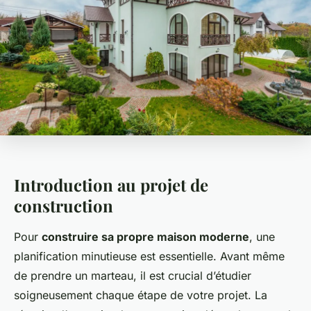
Introduction au projet de
construction
Pour
construire sa propre maison moderne
, une
planification minutieuse est essentielle. Avant même
de prendre un marteau, il est crucial d’étudier
soigneusement chaque étape de votre projet. La