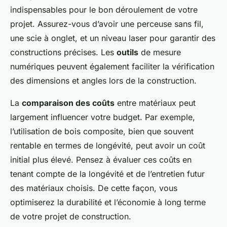
indispensables pour le bon déroulement de votre
projet. Assurez-vous d’avoir une perceuse sans fil,
une scie à onglet, et un niveau laser pour garantir des
constructions précises. Les
outils
de mesure
numériques peuvent également faciliter la vérification
des dimensions et angles lors de la construction.
La
comparaison des coûts
entre matériaux peut
largement influencer votre budget. Par exemple,
l’utilisation de bois composite, bien que souvent
rentable en termes de longévité, peut avoir un coût
initial plus élevé. Pensez à évaluer ces coûts en
tenant compte de la longévité et de l’entretien futur
des matériaux choisis. De cette façon, vous
optimiserez la durabilité et l’économie à long terme
de votre projet de construction.