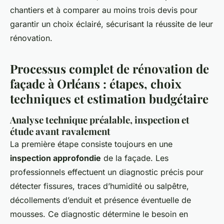
chantiers et à comparer au moins trois devis pour
garantir un choix éclairé, sécurisant la réussite de leur
rénovation.
Processus complet de rénovation de
façade à Orléans : étapes, choix
techniques et estimation budgétaire
Analyse technique préalable, inspection et
étude avant ravalement
La première étape consiste toujours en une
inspection approfondie
de la façade. Les
professionnels effectuent un diagnostic précis pour
détecter fissures, traces d’humidité ou salpêtre,
décollements d’enduit et présence éventuelle de
mousses. Ce diagnostic détermine le besoin en