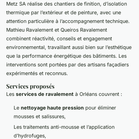
Metz SA réalise des chantiers de finition, d’isolation
thermique par l’extérieur et de peinture, avec une
attention particulière à l’accompagnement technique.
Mathieu Ravalement et Queiros Ravalement
combinent réactivité, conseils et engagement
environnemental, travaillant aussi bien sur l’esthétique
que la performance énergétique des bâtiments. Les
interventions sont portées par des artisans façadiers
expérimentés et reconnus.
Services proposés
Les
services de ravalement
à Orléans couvrent :
Le
nettoyage haute pression
pour éliminer
mousses et salissures,
Les traitements anti-mousse et l’application
d’hydrofuges,