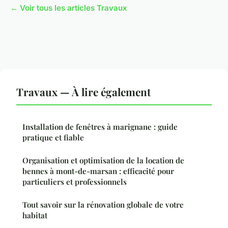
← Voir tous les articles Travaux
Travaux — À lire également
Installation de fenêtres à marignane : guide
pratique et fiable
Organisation et optimisation de la location de
bennes à mont-de-marsan : efficacité pour
particuliers et professionnels
Tout savoir sur la rénovation globale de votre
habitat