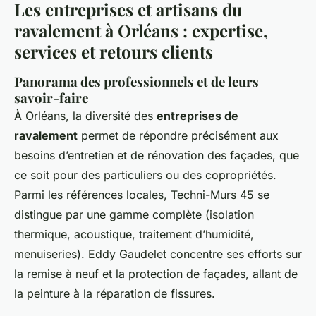
Les entreprises et artisans du
ravalement à Orléans : expertise,
services et retours clients
Panorama des professionnels et de leurs
savoir-faire
À Orléans, la diversité des
entreprises de
ravalement
permet de répondre précisément aux
besoins d’entretien et de rénovation des façades, que
ce soit pour des particuliers ou des copropriétés.
Parmi les références locales, Techni-Murs 45 se
distingue par une gamme complète (isolation
thermique, acoustique, traitement d’humidité,
menuiseries). Eddy Gaudelet concentre ses efforts sur
la remise à neuf et la protection de façades, allant de
la peinture à la réparation de fissures.