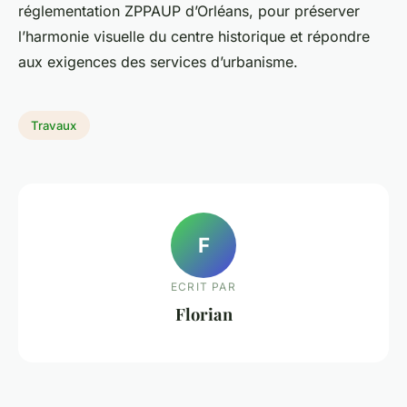
réglementation ZPPAUP d’Orléans, pour préserver
l’harmonie visuelle du centre historique et répondre
aux exigences des services d’urbanisme.
Travaux
F
ECRIT PAR
Florian