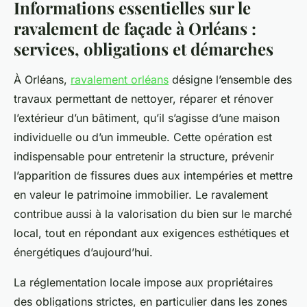
Informations essentielles sur le
ravalement de façade à Orléans :
services, obligations et démarches
À Orléans,
ravalement orléans
désigne l’ensemble des
travaux permettant de nettoyer, réparer et rénover
l’extérieur d’un bâtiment, qu’il s’agisse d’une maison
individuelle ou d’un immeuble. Cette opération est
indispensable pour entretenir la structure, prévenir
l’apparition de fissures dues aux intempéries et mettre
en valeur le patrimoine immobilier. Le ravalement
contribue aussi à la valorisation du bien sur le marché
local, tout en répondant aux exigences esthétiques et
énergétiques d’aujourd’hui.
La réglementation locale impose aux propriétaires
des obligations strictes, en particulier dans les zones