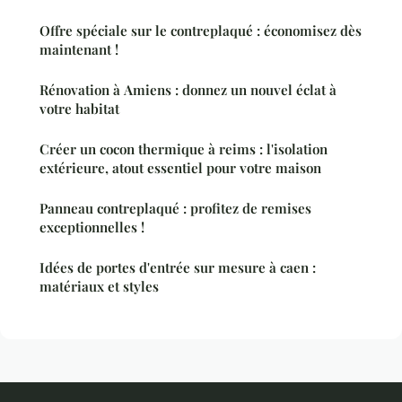
Offre spéciale sur le contreplaqué : économisez dès
maintenant !
Rénovation à Amiens : donnez un nouvel éclat à
votre habitat
Créer un cocon thermique à reims : l'isolation
extérieure, atout essentiel pour votre maison
Panneau contreplaqué : profitez de remises
exceptionnelles !
Idées de portes d'entrée sur mesure à caen :
matériaux et styles