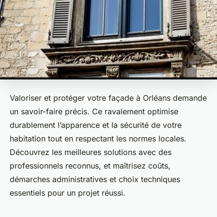
Valoriser et protéger votre façade à Orléans demande
un savoir-faire précis. Ce ravalement optimise
durablement l’apparence et la sécurité de votre
habitation tout en respectant les normes locales.
Découvrez les meilleures solutions avec des
professionnels reconnus, et maîtrisez coûts,
démarches administratives et choix techniques
essentiels pour un projet réussi.