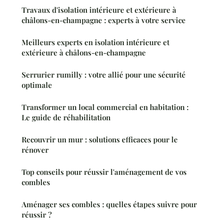
Travaux d'isolation intérieure et extérieure à
châlons-en-champagne : experts à votre service
Meilleurs experts en isolation intérieure et
extérieure à châlons-en-champagne
Serrurier rumilly : votre allié pour une sécurité
optimale
Transformer un local commercial en habitation :
Le guide de réhabilitation
Recouvrir un mur : solutions efficaces pour le
rénover
Top conseils pour réussir l'aménagement de vos
combles
Aménager ses combles : quelles étapes suivre pour
réussir ?