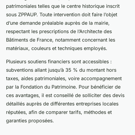
patrimoniales telles que le centre historique inscrit
sous ZPPAUP. Toute intervention doit faire l’objet
d’une demande préalable auprès de la mairie,
respectant les prescriptions de l’Architecte des
Bâtiments de France, notamment concernant les
matériaux, couleurs et techniques employés.
Plusieurs soutiens financiers sont accessibles :
subventions allant jusqu’à 35 % du montant hors
taxes, aides patrimoniales, voire accompagnement
par la Fondation du Patrimoine. Pour bénéficier de
ces avantages, il est conseillé de solliciter des devis
détaillés auprès de différentes entreprises locales
réputées, afin de comparer tarifs, méthodes et
garanties proposées.