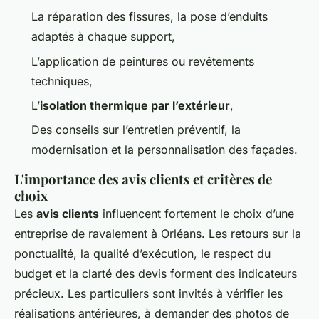
La réparation des fissures, la pose d’enduits
adaptés à chaque support,
L’application de peintures ou revêtements
techniques,
L’
isolation thermique par l’extérieur
,
Des conseils sur l’entretien préventif, la
modernisation et la personnalisation des façades.
L'importance des avis clients et critères de
choix
Les
avis clients
influencent fortement le choix d’une
entreprise de ravalement à Orléans. Les retours sur la
ponctualité, la qualité d’exécution, le respect du
budget et la clarté des devis forment des indicateurs
précieux. Les particuliers sont invités à vérifier les
réalisations antérieures, à demander des photos de