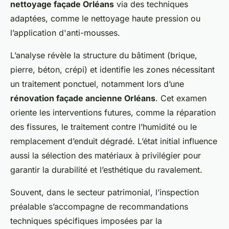
nettoyage façade Orléans
via des techniques
adaptées, comme le nettoyage haute pression ou
l’application d'anti-mousses.
L’analyse révèle la structure du bâtiment (brique,
pierre, béton, crépi) et identifie les zones nécessitant
un traitement ponctuel, notamment lors d’une
rénovation façade ancienne Orléans
. Cet examen
oriente les interventions futures, comme la réparation
des fissures, le traitement contre l’humidité ou le
remplacement d’enduit dégradé. L’état initial influence
aussi la sélection des matériaux à privilégier pour
garantir la durabilité et l’esthétique du ravalement.
Souvent, dans le secteur patrimonial, l’inspection
préalable s’accompagne de recommandations
techniques spécifiques imposées par la