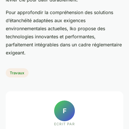
Pour approfondir la compréhension des solutions
d’étanchéité adaptées aux exigences
environnementales actuelles, Iko propose des
technologies innovantes et performantes,
parfaitement intégrables dans un cadre réglementaire
exigeant.
Travaux
F
ECRIT PAR