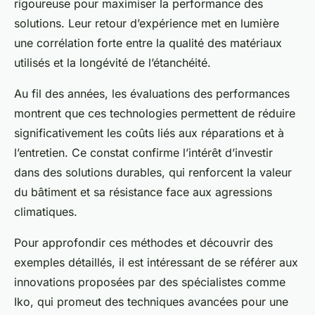
rigoureuse pour maximiser la performance des
solutions. Leur retour d’expérience met en lumière
une corrélation forte entre la qualité des matériaux
utilisés et la longévité de l’étanchéité.
Au fil des années, les évaluations des performances
montrent que ces technologies permettent de réduire
significativement les coûts liés aux réparations et à
l’entretien. Ce constat confirme l’intérêt d’investir
dans des solutions durables, qui renforcent la valeur
du bâtiment et sa résistance face aux agressions
climatiques.
Pour approfondir ces méthodes et découvrir des
exemples détaillés, il est intéressant de se référer aux
innovations proposées par des spécialistes comme
Iko, qui promeut des techniques avancées pour une