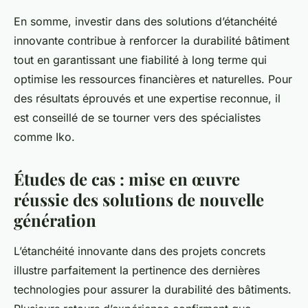
En somme, investir dans des solutions d’étanchéité
innovante contribue à renforcer la durabilité bâtiment
tout en garantissant une fiabilité à long terme qui
optimise les ressources financières et naturelles. Pour
des résultats éprouvés et une expertise reconnue, il
est conseillé de se tourner vers des spécialistes
comme Iko.
Études de cas : mise en œuvre
réussie des solutions de nouvelle
génération
L’étanchéité innovante dans des projets concrets
illustre parfaitement la pertinence des dernières
technologies pour assurer la durabilité des bâtiments.