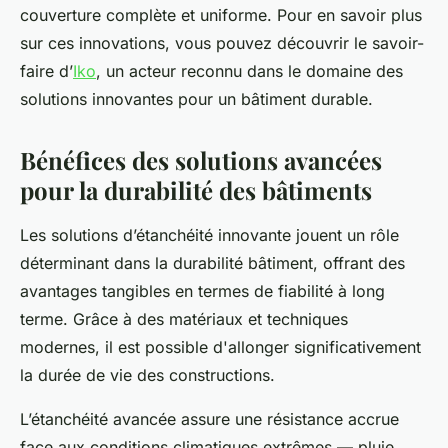
couverture complète et uniforme. Pour en savoir plus
sur ces innovations, vous pouvez découvrir le savoir-
faire d’
Iko
, un acteur reconnu dans le domaine des
solutions innovantes pour un bâtiment durable.
Bénéfices des solutions avancées
pour la durabilité des bâtiments
Les solutions d’étanchéité innovante jouent un rôle
déterminant dans la durabilité bâtiment, offrant des
avantages tangibles en termes de fiabilité à long
terme. Grâce à des matériaux et techniques
modernes, il est possible d'allonger significativement
la durée de vie des constructions.
L’étanchéité avancée assure une résistance accrue
face aux conditions climatiques extrêmes — pluie,