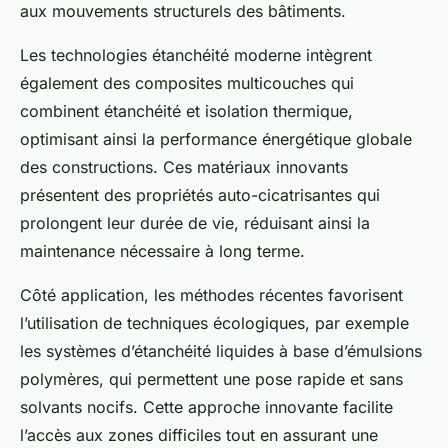
aux mouvements structurels des bâtiments.
Les technologies étanchéité moderne intègrent
également des composites multicouches qui
combinent étanchéité et isolation thermique,
optimisant ainsi la performance énergétique globale
des constructions. Ces matériaux innovants
présentent des propriétés auto-cicatrisantes qui
prolongent leur durée de vie, réduisant ainsi la
maintenance nécessaire à long terme.
Côté application, les méthodes récentes favorisent
l’utilisation de techniques écologiques, par exemple
les systèmes d’étanchéité liquides à base d’émulsions
polymères, qui permettent une pose rapide et sans
solvants nocifs. Cette approche innovante facilite
l’accès aux zones difficiles tout en assurant une