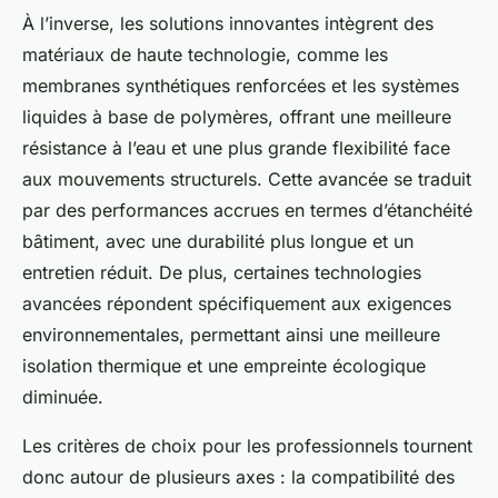
À l’inverse, les solutions innovantes intègrent des
matériaux de haute technologie, comme les
membranes synthétiques renforcées et les systèmes
liquides à base de polymères, offrant une meilleure
résistance à l’eau et une plus grande flexibilité face
aux mouvements structurels. Cette avancée se traduit
par des performances accrues en termes d’étanchéité
bâtiment, avec une durabilité plus longue et un
entretien réduit. De plus, certaines technologies
avancées répondent spécifiquement aux exigences
environnementales, permettant ainsi une meilleure
isolation thermique et une empreinte écologique
diminuée.
Les critères de choix pour les professionnels tournent
donc autour de plusieurs axes : la compatibilité des