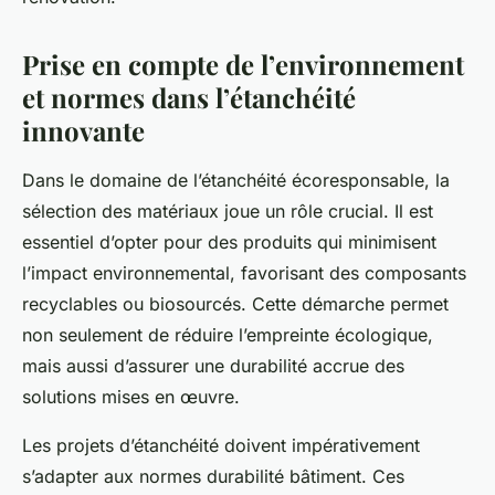
Prise en compte de l’environnement
et normes dans l’étanchéité
innovante
Dans le domaine de l’étanchéité écoresponsable, la
sélection des matériaux joue un rôle crucial. Il est
essentiel d’opter pour des produits qui minimisent
l’impact environnemental, favorisant des composants
recyclables ou biosourcés. Cette démarche permet
non seulement de réduire l’empreinte écologique,
mais aussi d’assurer une durabilité accrue des
solutions mises en œuvre.
Les projets d’étanchéité doivent impérativement
s’adapter aux normes durabilité bâtiment. Ces