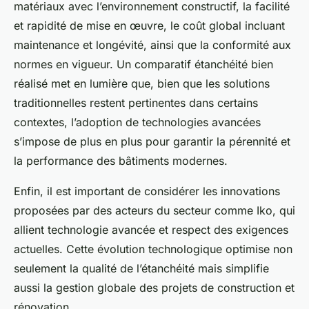
matériaux avec l’environnement constructif, la facilité
et rapidité de mise en œuvre, le coût global incluant
maintenance et longévité, ainsi que la conformité aux
normes en vigueur. Un comparatif étanchéité bien
réalisé met en lumière que, bien que les solutions
traditionnelles restent pertinentes dans certains
contextes, l’adoption de technologies avancées
s’impose de plus en plus pour garantir la pérennité et
la performance des bâtiments modernes.
Enfin, il est important de considérer les innovations
proposées par des acteurs du secteur comme Iko, qui
allient technologie avancée et respect des exigences
actuelles. Cette évolution technologique optimise non
seulement la qualité de l’étanchéité mais simplifie
aussi la gestion globale des projets de construction et
rénovation.