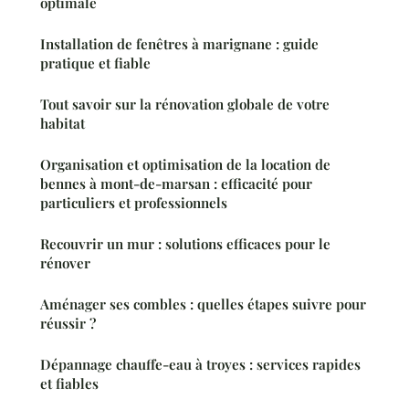
optimale
Installation de fenêtres à marignane : guide
pratique et fiable
Tout savoir sur la rénovation globale de votre
habitat
Organisation et optimisation de la location de
bennes à mont-de-marsan : efficacité pour
particuliers et professionnels
Recouvrir un mur : solutions efficaces pour le
rénover
Aménager ses combles : quelles étapes suivre pour
réussir ?
Dépannage chauffe-eau à troyes : services rapides
et fiables