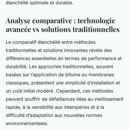
étanchéité optimale et durable.
Analyse comparative : technologie
avancée vs solutions traditionnelles
Le comparatif étanchéité entre méthodes
traditionnelles et solutions innovantes révèle des
différences essentielles en termes de performance et
durabilité. Les approches traditionnelles, souvent
basées sur l’application de bitume ou membranes
classiques, présentent une simplicité d’installation et
un coût initial modéré. Cependant, ces méthodes
peuvent souffrir de défaillances liées au vieillissement
rapide, à la sensibilité aux intempéries et à la
difficulté d’adaptation aux nouvelles normes
environnementales.