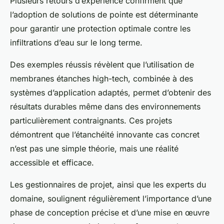
Plusieurs retours d’expérience confirment que
l’adoption de solutions de pointe est déterminante
pour garantir une protection optimale contre les
infiltrations d’eau sur le long terme.
Des exemples réussis révèlent que l’utilisation de
membranes étanches high-tech, combinée à des
systèmes d’application adaptés, permet d’obtenir des
résultats durables même dans des environnements
particulièrement contraignants. Ces projets
démontrent que l’étanchéité innovante cas concret
n’est pas une simple théorie, mais une réalité
accessible et efficace.
Les gestionnaires de projet, ainsi que les experts du
domaine, soulignent régulièrement l’importance d’une
phase de conception précise et d’une mise en œuvre