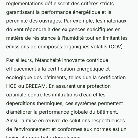
réglementations définissent des critères stricts
garantissant la performance énergétique et la
pérennité des ouvrages. Par exemple, les matériaux
doivent répondre à des exigences spécifiques en
matière de résistance à l’humidité tout en limitant les
émissions de composés organiques volatils (COV).
Par ailleurs, l’étanchéité innovante contribue
efficacement à la certification énergétique et
écologique des bâtiments, telles que la certification
HQE ou BREEAM. En assurant une protection
optimale contre les infiltrations d’eau et les
déperditions thermiques, ces systèmes permettent
d’améliorer la performance globale du bâtiment.
Ainsi, la mise en œuvre de solutions respectueuses
de l’environnement et conformes aux normes est un
levier clé pour bâtir durablement.