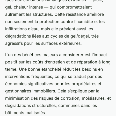
gel, chaleur intense — qui compromettraient
autrement les structures. Cette résistance améliore
non seulement la protection contre l’humidité et les
infiltrations d’eau, mais elle prévient aussi les
dégradations liées aux cycles de gel/dégel, très
agressifs pour les surfaces extérieures.
L’un des bénéfices majeurs à considérer est l’impact
positif sur les coûts d’entretien et de réparation à long
terme. Une bonne étanchéité réduit les besoins en
interventions fréquentes, ce qui se traduit par des
économies significatives pour les propriétaires et
gestionnaires immobiliers. Cela s’explique par la
minimisation des risques de corrosion, moisissures, et
dégradations structurelles, communes dans les
bâtiments mal isolés.