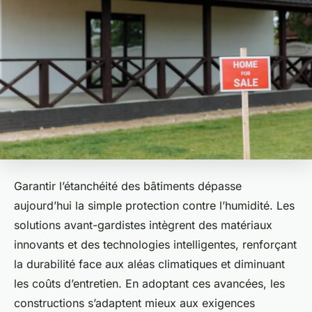
Garantir l’étanchéité des bâtiments dépasse
aujourd’hui la simple protection contre l’humidité. Les
solutions avant-gardistes intègrent des matériaux
innovants et des technologies intelligentes, renforçant
la durabilité face aux aléas climatiques et diminuant
les coûts d’entretien. En adoptant ces avancées, les
constructions s’adaptent mieux aux exigences