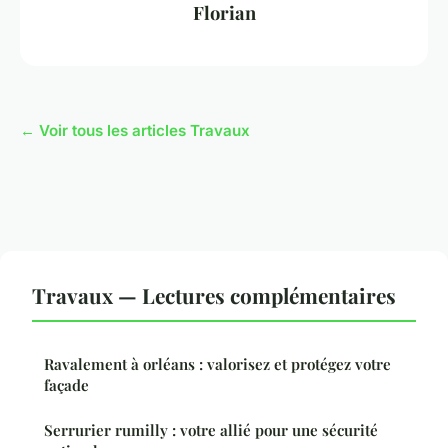
Florian
← Voir tous les articles Travaux
Travaux — Lectures complémentaires
Ravalement à orléans : valorisez et protégez votre
façade
Serrurier rumilly : votre allié pour une sécurité