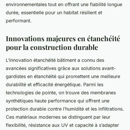
environnementales tout en offrant une fiabilité longue
durée, essentielle pour un habitat résilient et
performant.
Innovations majeures en étanchéité
pour la construction durable
L’innovation étanchéité bâtiment a connu des
avancées significatives grâce aux solutions avant-
gardistes en étanchéité qui promettent une meilleure
durabilité et efficacité énergétique. Parmi les
technologies de pointe, on trouve des membranes
synthétiques haute performance qui offrent une
protection durable contre l’humidité et les infiltrations.
Ces matériaux modernes se distinguent par leur
flexibilité, résistance aux UV et capacité à s’adapter