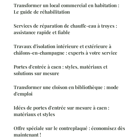
Transformer un local commercial en habitation :
Le guide de réhabilitation
Services de réparation de chauffe-eau à troyes :
assistance rapide et fiable
Travaux d'isolation intérieure et extérieure à
châlons-en-champagne : experts à votre service
Portes d'entrée à caen : styles, matériaux et
solutions sur mesure
Transformer une cloison en bibliothèque : mode
d'emploi
Idées de portes d'entrée sur mesure à caen :
matériaux et styles
Offre spéciale sur le contreplaqué : économisez dès
maintenant !