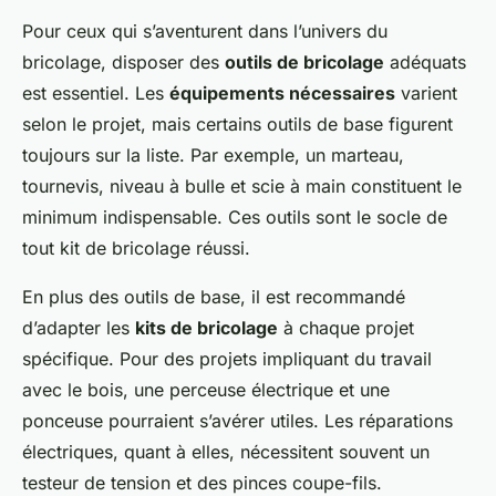
Pour ceux qui s’aventurent dans l’univers du
bricolage, disposer des
outils de bricolage
adéquats
est essentiel. Les
équipements nécessaires
varient
selon le projet, mais certains outils de base figurent
toujours sur la liste. Par exemple, un marteau,
tournevis, niveau à bulle et scie à main constituent le
minimum indispensable. Ces outils sont le socle de
tout kit de bricolage réussi.
En plus des outils de base, il est recommandé
d’adapter les
kits de bricolage
à chaque projet
spécifique. Pour des projets impliquant du travail
avec le bois, une perceuse électrique et une
ponceuse pourraient s’avérer utiles. Les réparations
électriques, quant à elles, nécessitent souvent un
testeur de tension et des pinces coupe-fils.