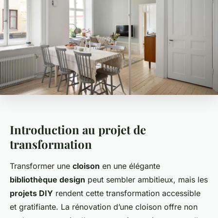
Introduction au projet de
transformation
Transformer une
cloison
en une élégante
bibliothèque design
peut sembler ambitieux, mais les
projets DIY
rendent cette transformation accessible
et gratifiante. La rénovation d’une cloison offre non