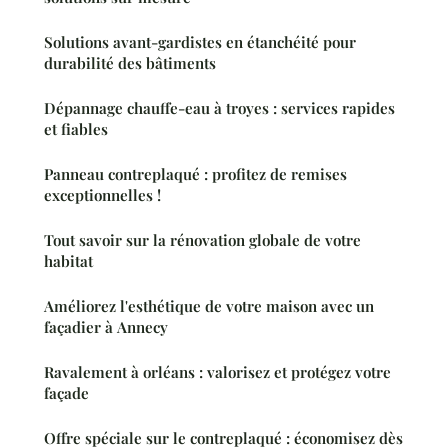
Solutions avant-gardistes en étanchéité pour
durabilité des bâtiments
Dépannage chauffe-eau à troyes : services rapides
et fiables
Panneau contreplaqué : profitez de remises
exceptionnelles !
Tout savoir sur la rénovation globale de votre
habitat
Améliorez l'esthétique de votre maison avec un
façadier à Annecy
Ravalement à orléans : valorisez et protégez votre
façade
Offre spéciale sur le contreplaqué : économisez dès