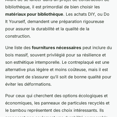
bibliothèque, il est primordial de bien choisir les
matériaux pour bibliothèque
. Les achats DIY, ou Do
It Yourself, demandent une préparation rigoureuse
pour assurer la durabilité et la qualité de la
construction.
Une liste des
fournitures nécessaires
peut inclure du
bois massif, souvent privilégié pour sa résilience et
son esthétique intemporelle. Le contreplaqué est une
alternative plus légère et moins coûteuse, mais il est
important de s’assurer qu’il soit de bonne qualité pour
éviter les déformations.
Pour ceux qui cherchent des options écologiques et
économiques, les panneaux de particules recyclés et
le bambou représentent des choix intéressants. Ils