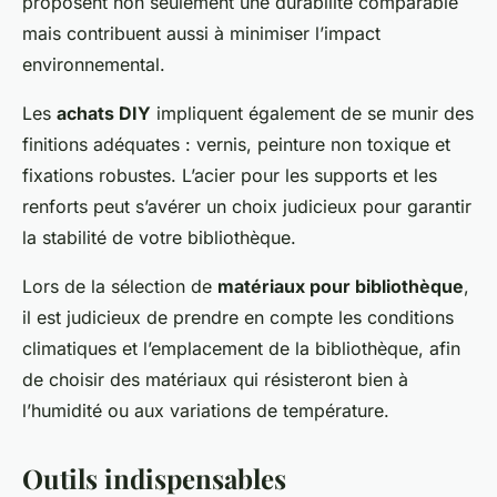
proposent non seulement une durabilité comparable
mais contribuent aussi à minimiser l’impact
environnemental.
Les
achats DIY
impliquent également de se munir des
finitions adéquates : vernis, peinture non toxique et
fixations robustes. L’acier pour les supports et les
renforts peut s’avérer un choix judicieux pour garantir
la stabilité de votre bibliothèque.
Lors de la sélection de
matériaux pour bibliothèque
,
il est judicieux de prendre en compte les conditions
climatiques et l’emplacement de la bibliothèque, afin
de choisir des matériaux qui résisteront bien à
l’humidité ou aux variations de température.
Outils indispensables