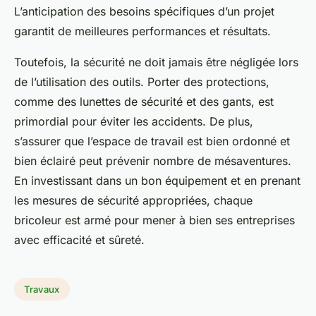
L’anticipation des besoins spécifiques d’un projet
garantit de meilleures performances et résultats.
Toutefois, la sécurité ne doit jamais être négligée lors
de l’utilisation des outils. Porter des protections,
comme des lunettes de sécurité et des gants, est
primordial pour éviter les accidents. De plus,
s’assurer que l’espace de travail est bien ordonné et
bien éclairé peut prévenir nombre de mésaventures.
En investissant dans un bon équipement et en prenant
les mesures de sécurité appropriées, chaque
bricoleur est armé pour mener à bien ses entreprises
avec efficacité et sûreté.
Travaux