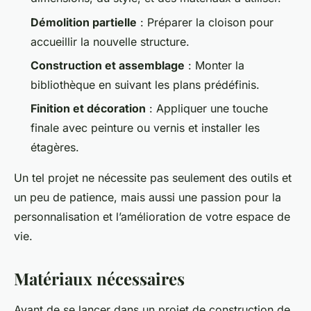
Démolition partielle
: Préparer la cloison pour
accueillir la nouvelle structure.
Construction et assemblage
: Monter la
bibliothèque en suivant les plans prédéfinis.
Finition et décoration
: Appliquer une touche
finale avec peinture ou vernis et installer les
étagères.
Un tel projet ne nécessite pas seulement des outils et
un peu de patience, mais aussi une passion pour la
personnalisation et l’amélioration de votre espace de
vie.
Matériaux nécessaires
Avant de se lancer dans un projet de construction de