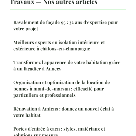
Travaux — Nos autres articles
Ravalement de façade 95 : 32 ans d'expertise pour
votre projet
Meilleurs experts en isolation intérieure et
extérieure à châlons-en-champagne
Transformez l'apparence de votre habitation grâce
à un façadier à Annecy
Organisation et optimisation de la location de
bennes à mont-de-marsan : efficacité pour
particuliers et professionnels
Rénovation à Amiens : donnez un nouvel éclat à
votre habitat
Portes d'entrée à caen : styles, matériaux et
solutions sur mesure