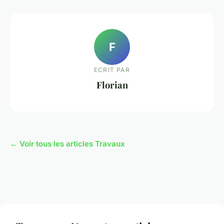
F
ECRIT PAR
Florian
← Voir tous les articles Travaux