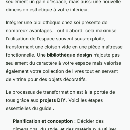
seulement un gain d’espace, mais aussi une nouvelle
dimension esthétique à votre intérieur.
Intégrer une bibliothèque chez soi présente de
nombreux avantages. Tout d’abord, cela maximise
l’utilisation de l’espace souvent sous-exploité,
transformant une cloison vide en une pièce maîtresse
fonctionnelle. Une
bibliothèque design
n’ajoute pas
seulement du caractère à votre espace mais valorise
également votre collection de livres tout en servant
de vitrine pour des objets décoratifs.
Le processus de transformation est à la portée de
tous grâce aux
projets DIY
. Voici les étapes
essentielles du guide :
Planification et conception
: Décider des
dimensions, du style, et des matériaux à utiliser.